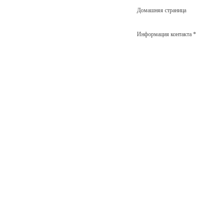
Домашняя страница
Информация контакта *