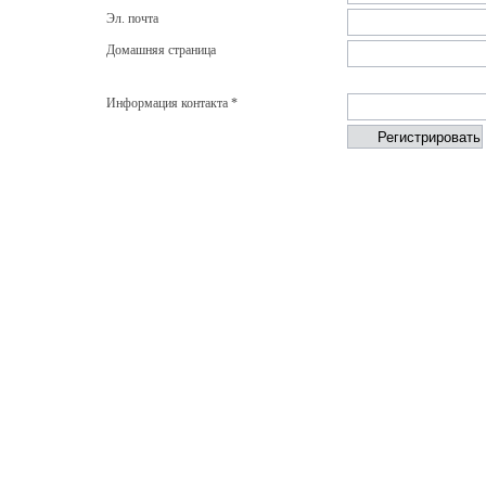
Эл. почта
Домашняя страница
Информация контакта *