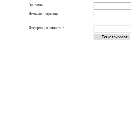
Эл. почта
Домашняя страница
Информация контакта *