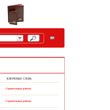
КЛЮЧЕВЫЕ СЛОВА
Строительные работы
Строительные работы