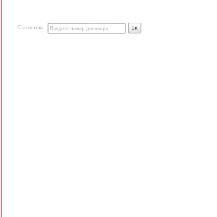
Статистика
Введите номер договора