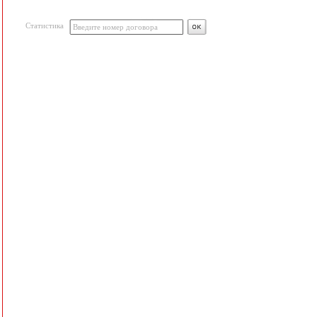
Статистика
Введите номер договора