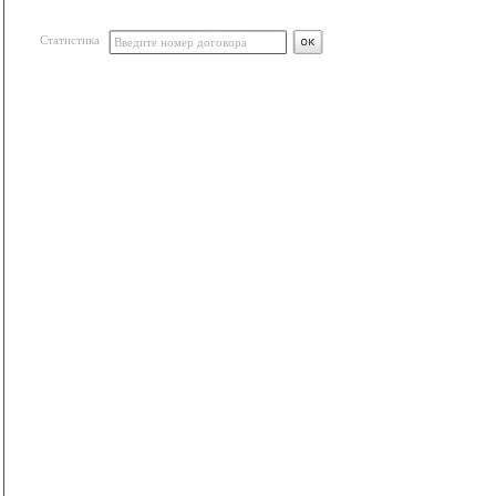
Статистика
Введите номер договора