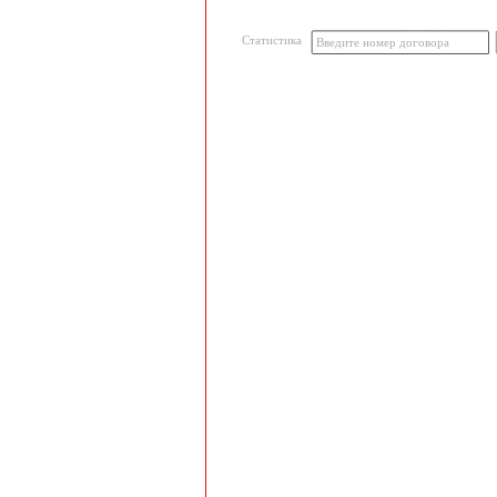
Статистика
Введите номер договора